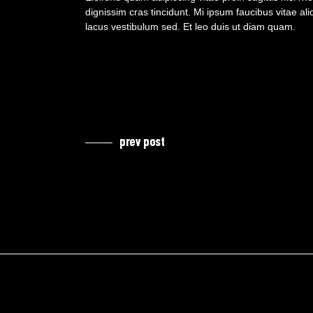
dignissim cras tincidunt. Mi ipsum faucibus vitae 
lacus vestibulum sed. Et leo duis ut diam quam.
prev post