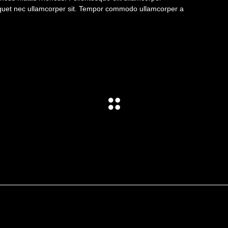
aliquet nec ullamcorper sit. Tempor commodo ullamcorper a