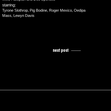
starring:
Tyrone Slothrop, Pig Bodine, Roger Mexico, Oedipa
Mass, Lewyn Davis
next post