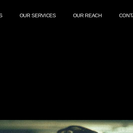
S
OUR SERVICES
OUR REACH
CONT